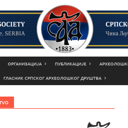
ОРГАНИЗАЦИЈА
ПУБЛИКАЦИЈЕ
АРХЕОЛОШКИ
ГЛАСНИК СРПСКОГ АРХЕОЛОШКОГ ДРУШТВА
TVO