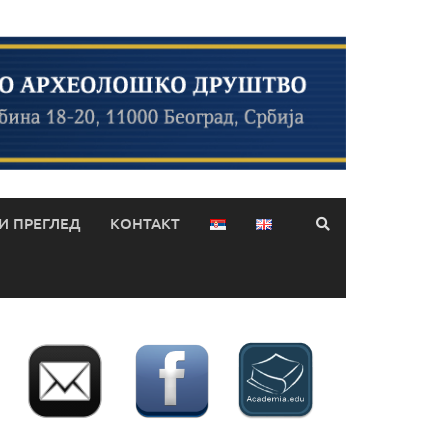
 ПРЕГЛЕД
КОНТАКТ